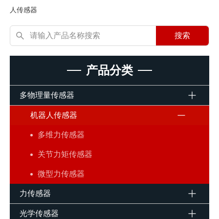
人传感器
搜索
产品分类
多物理量传感器
机器人传感器
多维力传感器
关节力矩传感器
微型力传感器
力传感器
光学传感器