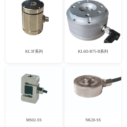
KL3F系列
KL6D-B75-B系列
MS02-SS
NK20-SS