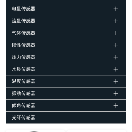
电量传感器
流量传感器
气体传感器
惯性传感器
压力传感器
水质传感器
温度传感器
振动传感器
倾角传感器
光纤传感器