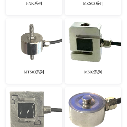
FNK系列
MZS02系列
MTS03系列
MS02系列