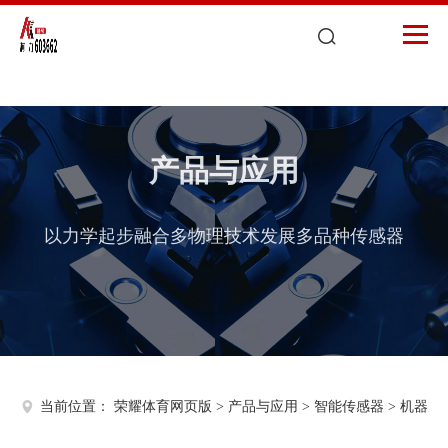
荣耀体育网页版
产品与应用
以力学起步融合多物理技术发展多品种传感器
当前位置：
荣耀体育网页版
>
产品与应用
>
智能传感器
>
机器