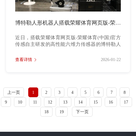
博特勒人形机器人搭载荣耀体育网页版-荣耀体育(中国)官方六维力产品岗前测试，落地极氪未来工厂
近日，搭载荣耀体育网页版-荣耀体育(中国)官方
传感自主研发的高性能六维力传感器的博特勒人
形机器人，在极氪智慧工厂全面启动系统性“上
岗......
查看详情
2026-01-22
上一页
1
2
3
4
5
6
7
8
9
10
11
12
13
14
15
16
17
18
19
下一页