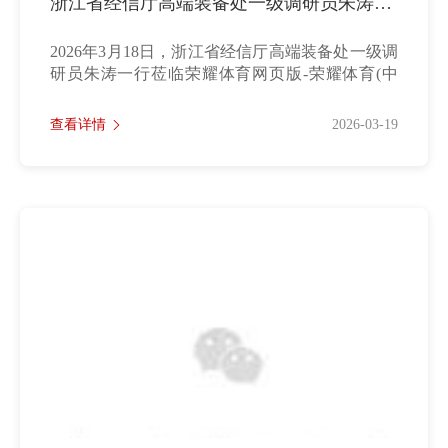
浙江省经信厅高端装备处一级调研员朱涛一行莅临荣耀体育网页版-荣耀体育(中国)官方传感考察调研
2026年3月18日，浙江省经信厅高端装备处一级调
研员朱涛一行莅临荣耀体育网页版-荣耀体育(中
国)官方传感进行考察调研，深入了解企业......
查看详情
2026-03-19