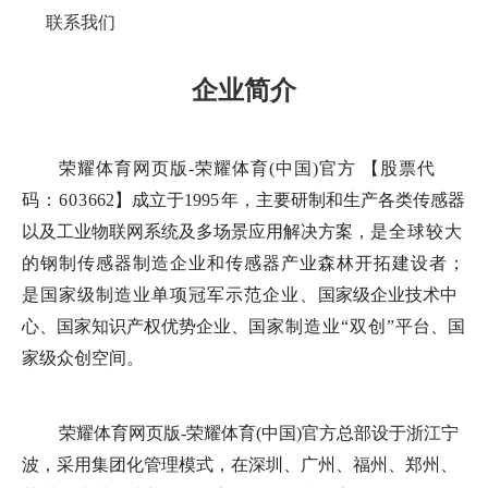
联系我们
企业简介
荣耀体育网页版-荣耀体育(中国)官方 【股票代
码：
603
662】成立于1995
年，主要研制和生产各类传感器
以及工业物联网系统及多场景应用解决方案，
是全球较大
的钢制传感器制造企业和传感器产业森林开拓建设者；
是国家级制造业单项冠军示范企业、
国家级企业技术中
心、国家知识产权优势企业、
国家制造业“双创”
平台、国
家级众创空间
。
荣耀体育网页版-荣耀体育(中国)官方总部设于浙江宁
波，采用集团化管理模式，在深圳、广州、福州、郑州、