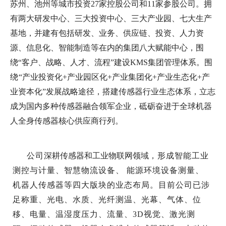
苏州、池州等城市投资27家控股公司和11家参股公司。拥
有两大研发中心、三大投资中心、三大产业园、七大生产
基地，并建有包括研发、业务、供应链、投资、人力资
源、信息化、智能制造等在内的集团八大
赋能中心，围
绕“客户、战略、人才、流程”建设KMS集团管理体系
。
围
绕
“产业投资化+产业园区化+产业集团化+产业生态化+产
业资本化”发展战略途径，搭建传感器行业生态体系，立志
成为国内多种传感器融合领军企业，砥砺奋进于全球机器
人全身传感器核心供应商行列。
公司
深耕传感器和工业物联网领域
，形成
智能工业
测控与计量、智慧物流设备、
能源环境设备测量、
机器人传感器等四大版块的
业态布局。目前公司已涉
足称重、光电、水质、光纤测温、光幕、气体、位
移、电量、温湿度压力、流量、3D视觉、激光测