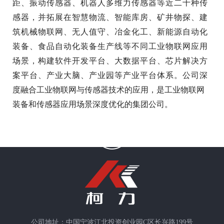
距、振动传感器、机器人多维力传感器等近二十种传
感器，并拓展在智慧物流、智能库房、矿井物探、建
筑机械物联网、无人值守、冶金化工、新能源自动化
装备、食品自动化装备生产线等不同工业物联网应用
场景，构建软件开发平台、大数据平台、芯片解决方
案平台、产业大脑、产业园等产业平台体系。公司
深
度融合工业物联网与传感器技术的应用，是工业物联网
装备和传感器应用场景深度优化的集团公司。
公司地址：中国宁波江北投资创业园C区长兴路199号