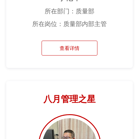
所在部门：质量部
所在岗位：质量部内部主管
查看详情
八月管理之星