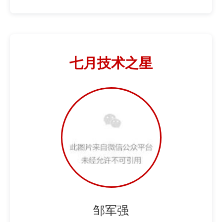
七月技术之星
邹军强