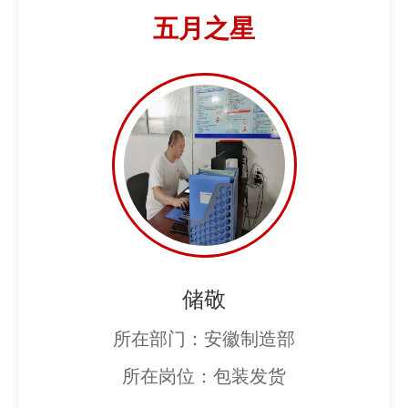
五月之星
储敬
所在部门：安徽制造部
所在岗位：包装发货