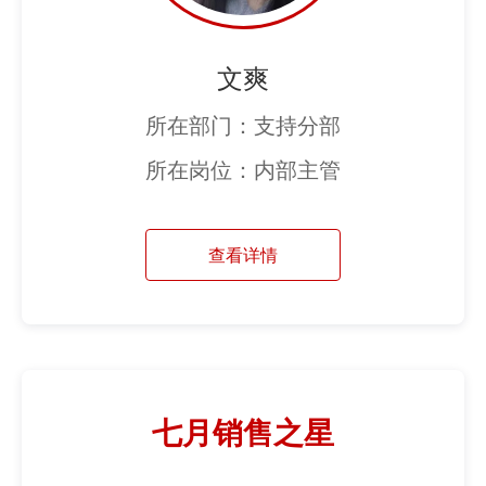
文爽
所在部门：支持分部
所在岗位：内部主管
查看详情
七月销售之星