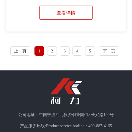
查看详情
上一页
1
2
3
4
5
下一页
公司地址：中国宁波江北投资创业园C区长兴路199号
产品服务热线/Product service hotline：400-887-4165