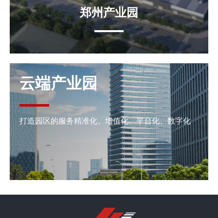
郑州产业园
云端产业园
打造园区的服务精准化、增值化、平台化、数字化