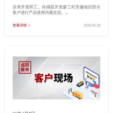
仪表开发郭工、传感器开发廖工对安徽地区部分
客户进行产品使用沟通交流。...
查看详情
2026-05-20