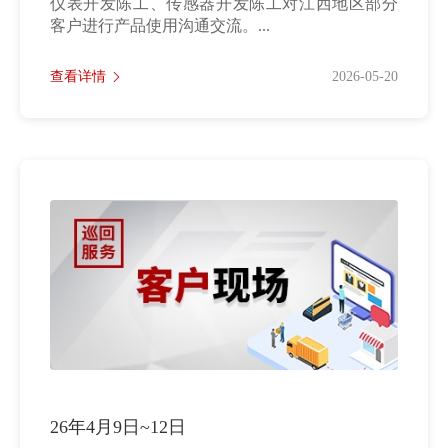
仪表开发陈工、传感器开发陈工对江西地区部分
客户进行产品使用沟通交流。...
查看详情
2026-05-20
26年4月9日~12日