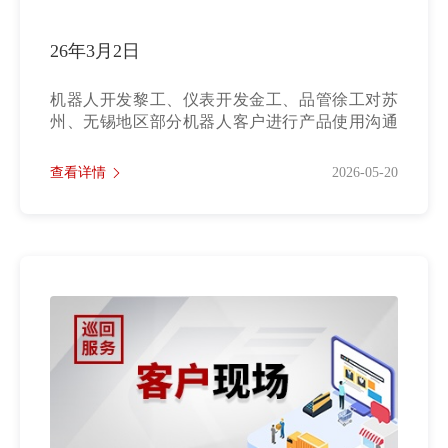
26年3月2日
机器人开发黎工、仪表开发金工、品管徐工对苏
州、无锡地区部分机器人客户进行产品使用沟通
交流。...
查看详情
2026-05-20