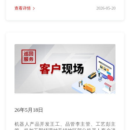
查看详情
2026-05-20
26年5月18日
机器人产品开发王工、品管李主管、工艺彭主