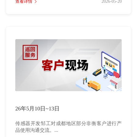
查看详情
2026-05-20
26年5月10日~13日
传感器开发邹工对成都地区部分非衡客户进行产
品使用沟通交流。...