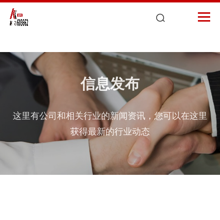
荣耀体育网页版
信息发布
这里有公司和相关行业的新闻资讯，您可以在这里
获得最新的行业动态