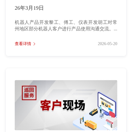
26年3月19日
机器人产品开发黎工、傅工、仪表开发胡工对常
州地区部分机器人客户进行产品使用沟通交流。...
查看详情
2026-05-20