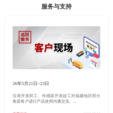
服务与支持
26年5月21日~23日
仪表开发郭工、传感器开发赵工对福建地区部分
衡器客户进行产品使用沟通交流。...