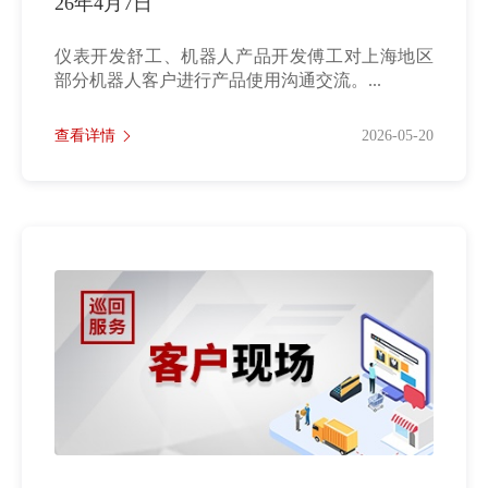
26年4月7日
仪表开发舒工、机器人产品开发傅工对上海地区
部分机器人客户进行产品使用沟通交流。...
查看详情
2026-05-20