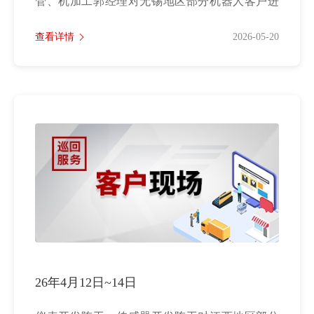
管、机加工郭经理对无锡地区部分机器人客户进
行产品使用沟通交流......
查看详情
2026-05-20
26年4月12日~14日