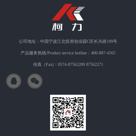
公司地址：中国宁波江北投资创业园C区长兴路199号
产品服务热线/Product service hotline：400-887-4165
传真（Fax)：0574-87562289 87562271